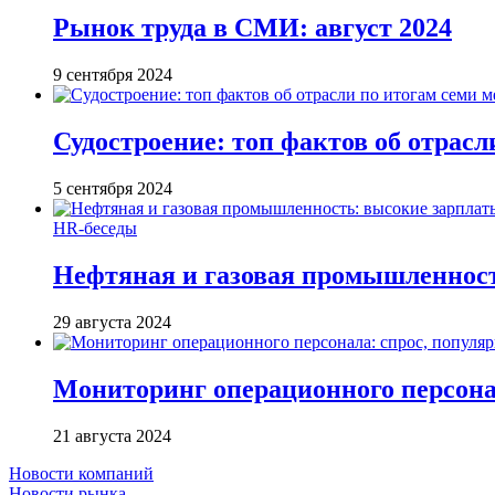
Рынок труда в СМИ: август 2024
9 сентября 2024
Судостроение: топ фактов об отрасл
5 сентября 2024
HR-беседы
Нефтяная и газовая промышленност
29 августа 2024
Мониторинг операционного персонал
21 августа 2024
Новости компаний
Новости рынка