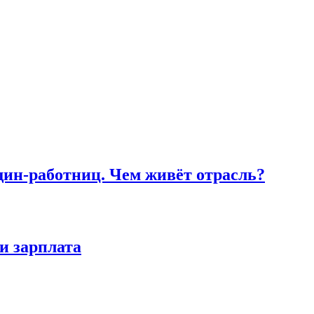
ин-работниц. Чем живёт отрасль?
и зарплата