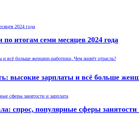
и по итогам семи месяцев 2024 года
ь: высокие зарплаты и всё больше женщ
а: спрос, популярные сферы занятости 