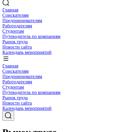
Главная
Соискателям
Предпринимателям
Работодателям
Студентам
Путеводитель по компаниям
Рынок труда
Новости сайта
Календарь мероприятий
Главная
Соискателям
Предпринимателям
Работодателям
Студентам
Путеводитель по компаниям
Рынок труда
Новости сайта
Календарь мероприятий