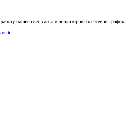
аботу нашего веб-сайта и анализировать сетевой трафик.
ookie