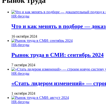
Рынок труда
HR-беседы
Что и как менять в подборе — дока
16 октября 2024
HR-беседы
Рынок труда в СМИ: сентябрь 2024
7 октября 2024
HR-беседы
«Стать лидером изменений» — стро
1 октября 2024
HR-беседы