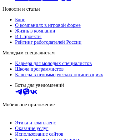
Новости и статьи
Блог
О компаниях в игровой форме
Жизнь в компании
ИТ-проекты
Рейтинг работодателей России
Молодым специалистам
Карьера для молодых специалистов
Школа программистов
Карьера в некоммерческих организациях
Боты для уведомлений
Мобильное приложение
Этика и комплаенс
Оказание услуг
Использование сайтов
Защита персональных данных